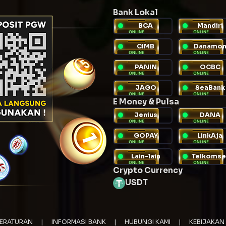
Bank Lokal
Allobank
E Money & Pulsa
Jenius
DANA
GOPAY
LinkAja
Lain-lain
Telkomse
Crypto Currency
USDT
PERATURAN
|
INFORMASI BANK
|
HUBUNGI KAMI
|
KEBIJAKAN 