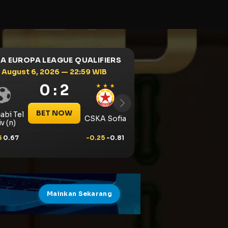
FA EUROPA LEAGUE QUALIFIERS
August 7, 2026 — 02:00 WIB
0 : 0
Next
BET NOW
Heart of
nfica
Midlothian
5
0.78
-2.5
-0.94
Mainkan Sekarang