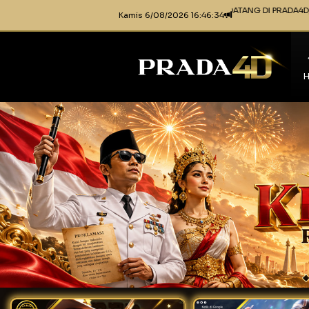
SELAMAT DATANG DI PRADA4D, PARADA4
Kamis 6/08/2026 16:46:35