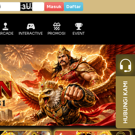
SELAMAT DATANG DI PRADA4D, PARADA4D TOGEL, SLOT ONLINE DAN LIV
Masuk
Daftar
ARCADE
INTERACTIVE
PROMOSI
EVENT