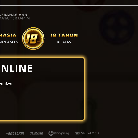
NLINE
ember